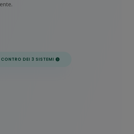
ente.
 I CONTRO DEI 3 SISTEMI