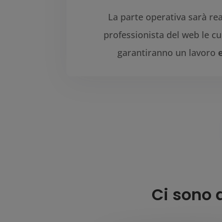
La parte operativa sarà rea
professionista del web le c
garantiranno un lavoro
Ci sono 