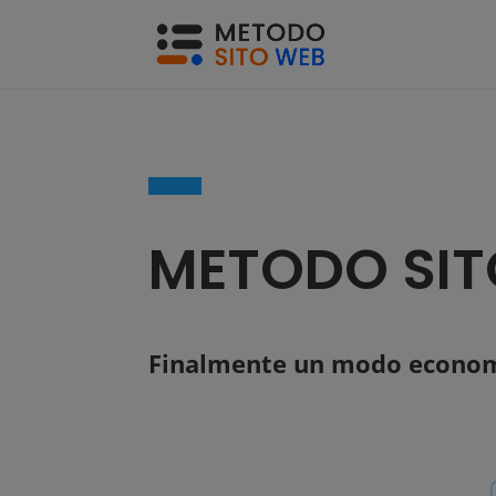
METODO SIT
Finalmente un modo economic